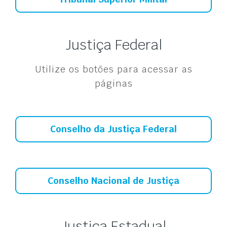
Justiça Federal
Utilize os botões para acessar as
páginas
Conselho da Justiça Federal
Conselho Nacional de Justiça
Justiça Estadual