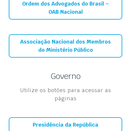
Ordem dos Advogados do Brasil –
OAB Nacional
Associação Nacional dos Membros
do Ministério Público
Governo
Utilize os botões para acessar as
páginas
Presidência da República