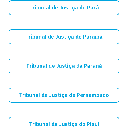
Tribunal de Justiça do Pará
Tribunal de Justiça do Paraíba
Tribunal de Justiça da Paraná
Tribunal de Justiça de Pernambuco
Tribunal de Justiça do Piauí