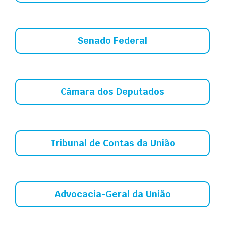
Senado Federal
Câmara dos Deputados
Tribunal de Contas da União
Advocacia-Geral da União