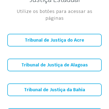
Utilize os botões para acessar as
páginas
Tribunal de Justiça do Acre
Tribunal de Justiça de Alagoas
Tribunal de Justiça da Bahia