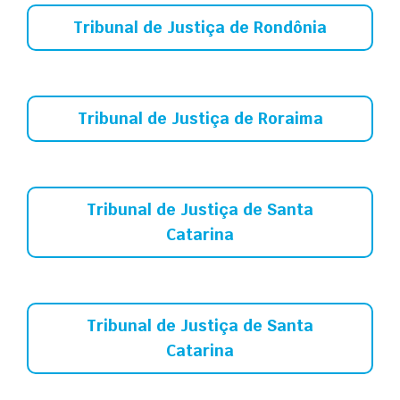
Tribunal de Justiça de Rondônia
Tribunal de Justiça de Roraima
Tribunal de Justiça de Santa
Catarina
Tribunal de Justiça de Santa
Catarina