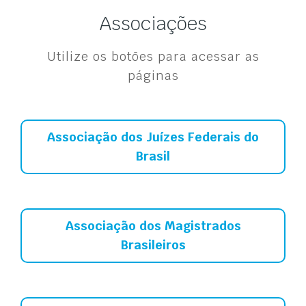
Associações
Utilize os botões para acessar as
páginas
Associação dos Juízes Federais do
Brasil
Associação dos Magistrados
Brasileiros