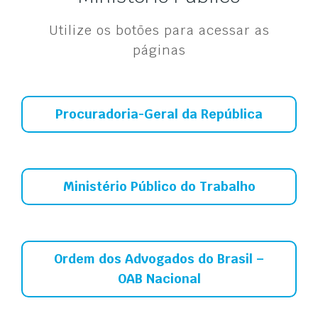
Utilize os botões para acessar as
páginas
Procuradoria-Geral da República
Ministério Público do Trabalho
Ordem dos Advogados do Brasil –
OAB Nacional