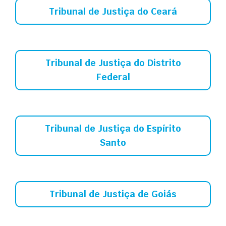
Tribunal de Justiça do Ceará
Tribunal de Justiça do Distrito
Federal
Tribunal de Justiça do Espírito
Santo
Tribunal de Justiça de Goiás