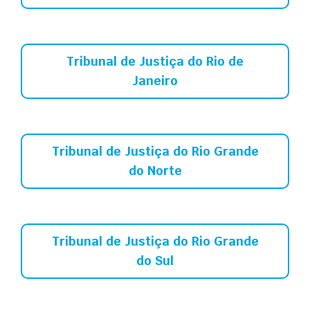
Tribunal de Justiça do Rio de
Janeiro
Tribunal de Justiça do Rio Grande
do Norte
Tribunal de Justiça do Rio Grande
do Sul