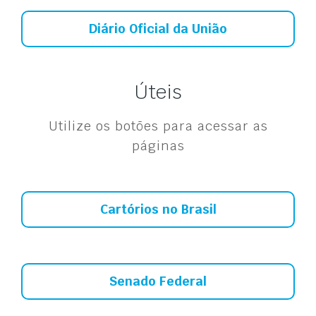
Diário Oficial da União
Úteis
Utilize os botões para acessar as
páginas
Cartórios no Brasil
Senado Federal