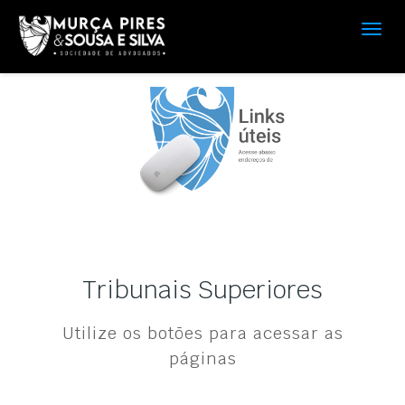
Tribunais Superiores
Utilize os botões para acessar as
páginas