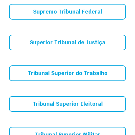
Supremo Tribunal Federal
Superior Tribunal de Justiça
Tribunal Superior do Trabalho
Tribunal Superior Eleitoral
Tribunal Superior Militar