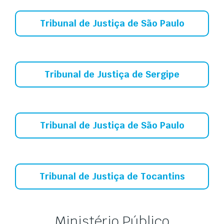
Tribunal de Justiça de São Paulo
Tribunal de Justiça de Sergipe
Tribunal de Justiça de São Paulo
Tribunal de Justiça de Tocantins
Ministério Público