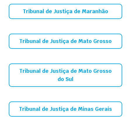
Tribunal de Justiça de Maranhão
Tribunal de Justiça de Mato Grosso
Tribunal de Justiça de Mato Grosso
do Sul
Tribunal de Justiça de Minas Gerais